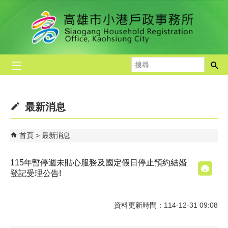
跳到主要內容區塊
搜
尋
最新消息
首頁
最新消息
115年暫停週未貼心服務及國定假日停止預約結婚
登記受理公告!
資料更新時間：114-12-31 09:08