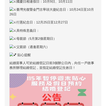
國慶日相連假日：10月9日、10月11日
臺灣光復暨金門古寧頭大捷紀念日：10月24日至10月
26日
行憲紀念日：12月25日至12月27日
具特殊意義日：
母親節（5月第2個星期日）
父親節（適逢星期六）
貼心提醒
結婚當事人可於結婚登記日前3個辦公日內，向任一戶政事
務所辦理結婚登記，並指定結婚登記生效日！