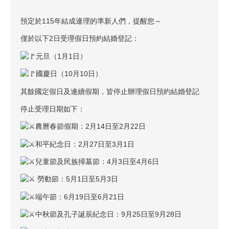
預定於115年結成連理的準新人們，提醒您～
僅於以下2日受理假日預約結婚登記：
元旦（1月1日）
國慶日（10月10日）
其餘國定假日及連續假期，皆停止辦理假日預約結婚登記
停止受理日期如下：
農曆春節假期：2月14日至2月22日
和平紀念日：2月27日至3月1日
兒童節及民族掃墓節：4月3日至4月6日
勞動節：5月1日至5月3日
端午節：6月19日至6月21日
中秋節及孔子誕辰紀念日：9月25日至9月28日