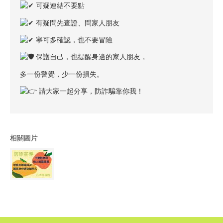
可疑連結不要點
有疑問先查證、問家人朋友
寧可多確認，也不要冒險
保護自己，也提醒身邊的家人朋友，
多一份警覺，少一份損失。
請大家一起分享，防詐騙靠你我！
相關圖片