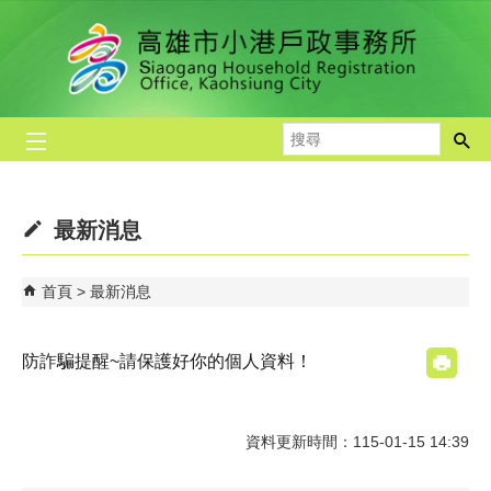
跳到主要內容區塊
搜
尋
最新消息
首頁
最新消息
防詐騙提醒~請保護好你的個人資料！
資料更新時間：115-01-15 14:39