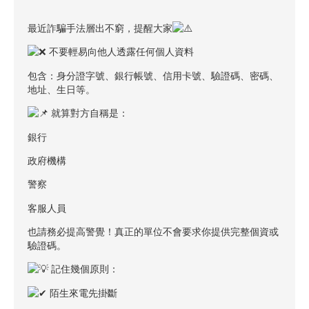
最近詐騙手法層出不窮，提醒大家
不要輕易向他人透露任何個人資料
包含：身分證字號、銀行帳號、信用卡號、驗證碼、密碼、
地址、生日等。
就算對方自稱是：
銀行
政府機構
警察
客服人員
也請務必提高警覺！真正的單位不會要求你提供完整個資或
驗證碼。
記住幾個原則：
陌生來電先掛斷