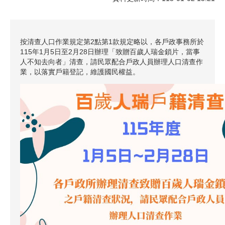
按清查人口作業規定第2點第1款規定略以，各戶政事務所於
115年1月5日至2月28日辦理「致贈百歲人瑞金鎖片，當事
人不知去向者」清查，請民眾配合戶政人員辦理人口清查作
業，以落實戶籍登記，維護國民權益。