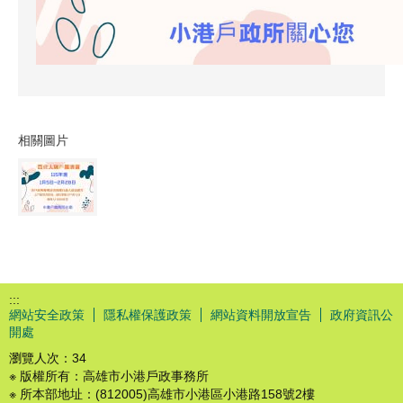
相關圖片
:::
網站安全政策
隱私權保護政策
網站資料開放宣告
政府資訊公
開處
瀏覽人次：
34
※ 版權所有：高雄市小港戶政事務所
※ 所本部地址：(812005)高雄市小港區小港路158號2樓