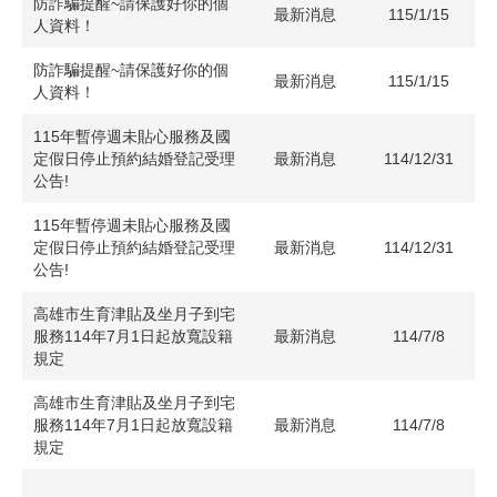
防詐騙提醒~請保護好你的個
最新消息
115/1/15
人資料！
防詐騙提醒~請保護好你的個
最新消息
115/1/15
人資料！
115年暫停週未貼心服務及國
定假日停止預約結婚登記受理
最新消息
114/12/31
公告!
115年暫停週未貼心服務及國
定假日停止預約結婚登記受理
最新消息
114/12/31
公告!
高雄市生育津貼及坐月子到宅
服務114年7月1日起放寬設籍
最新消息
114/7/8
規定
高雄市生育津貼及坐月子到宅
服務114年7月1日起放寬設籍
最新消息
114/7/8
規定