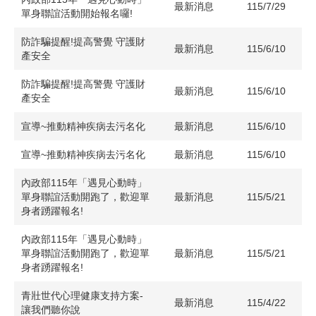
最新消息
115/7/29
單身聯誼活動開始報名囉!
防詐騙提醒!提高警覺 守護財
最新消息
115/6/10
產安全
防詐騙提醒!提高警覺 守護財
最新消息
115/6/10
產安全
宣導~推動精神疾病去污名化
最新消息
115/6/10
宣導~推動精神疾病去污名化
最新消息
115/6/10
內政部115年「遇見心動時」
單身聯誼活動開跑了，歡迎單
最新消息
115/5/21
身者踴躍報名!
內政部115年「遇見心動時」
單身聯誼活動開跑了，歡迎單
最新消息
115/5/21
身者踴躍報名!
青壯世代心理健康支持方案-
最新消息
115/4/22
讓我們聽你說