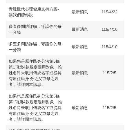
青壯世代心理健康支持方案-
最新消息
115/4/22
讓我們聽你說
多查多問防詐騙，守護你的每
最新消息
115/4/10
一分錢
多查多問防詐騙，守護你的每
最新消息
115/4/10
一分錢
如果您是原住民身分法第5條
第1項第4款規定適用對象，惟
姓名尚未取用傳統名字或從具
最新消息
115/2/5
有原住民身 分之父或母之姓
者，請詳閱本訊息。
如果您是原住民身分法第5條
第1項第4款規定適用對象，惟
姓名尚未取用傳統名字或從具
最新消息
115/2/5
有原住民身 分之父或母之姓
者，請詳閱本訊息。