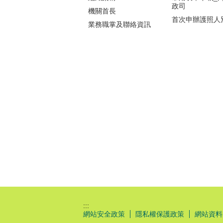
政司
機關首長
首次申辦護照人
業務職掌及聯絡資訊
:::
網站安全政策
隱私權保護政策
網站資料