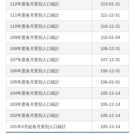
112年度各月里別人口統計
113-01-31
111年度各月里別人口統計
111-12-31
110年度各月里別人口統計
110-12-31
109年度各月里別人口統計
110-01-04
108年度各月里別人口統計
108-12-31
107年度各月里別人口統計
107-12-31
106年度各月里別人口統計
106-12-31
105年度各月里別人口統計
106-01-01
104年度各月里別人口統計
105-12-14
103年度各月里別人口統計
105-12-14
102年度各月里別人口統計
105-12-14
101年3月起各月里別人口統計
105-12-14