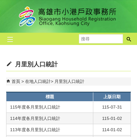
跳到主要內容區塊
搜
尋
月里別人口統計
首頁
在地人口統計
月里別人口統計
標題
上版日期
115年度各月里別人口統計
115-07-31
114年度各月里別人口統計
115-01-02
113年度各月里別人口統計
114-01-02