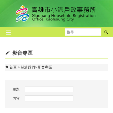
跳到主要內容區塊
搜
尋
影音專區
首頁
關於我們
影音專區
主題
內容